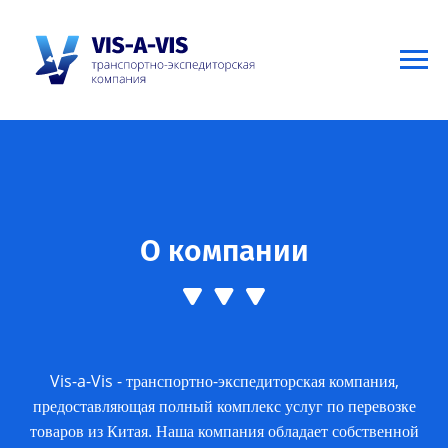
О компании
Vis-a-Vis - транспортно-экспедиторская компания,
предоставляющая полный комплекс услуг по перевозке
товаров из Китая. Наша компания обладает собственной